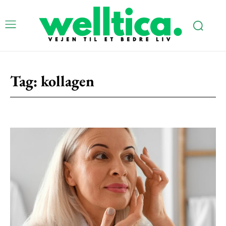
Tag:
kollagen