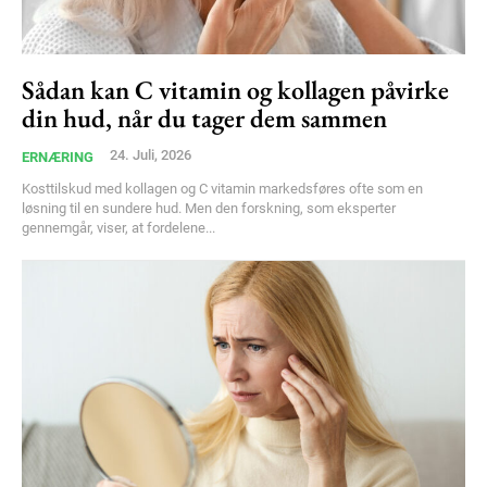
Sådan kan C vitamin og kollagen påvirke
din hud, når du tager dem sammen
24. Juli, 2026
ERNÆRING
Kosttilskud med kollagen og C vitamin markedsføres ofte som en
løsning til en sundere hud. Men den forskning, som eksperter
gennemgår, viser, at fordelene...