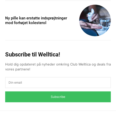
Ny pille kan erstatte indsprøjtninger
mod forhøjet kolesterol
Subscribe til Welltica!
Hold dig opdateret på nyheder omkring Club Welltica og deals fra
vores partnere!
Subscribe