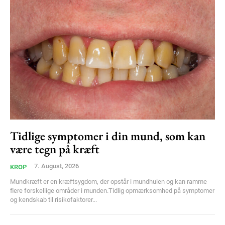
Tidlige symptomer i din mund, som kan
være tegn på kræft
7. August, 2026
KROP
Mundkræft er en kræftsygdom, der opstår i mundhulen og kan ramme
flere forskellige områder i munden.Tidlig opmærksomhed på symptomer
og kendskab til risikofaktorer...