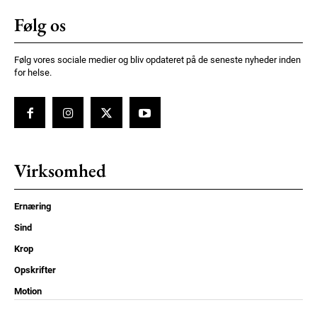
Følg os
Følg vores sociale medier og bliv opdateret på de seneste nyheder inden
for helse.
Virksomhed
Ernæring
Sind
Krop
Opskrifter
Motion